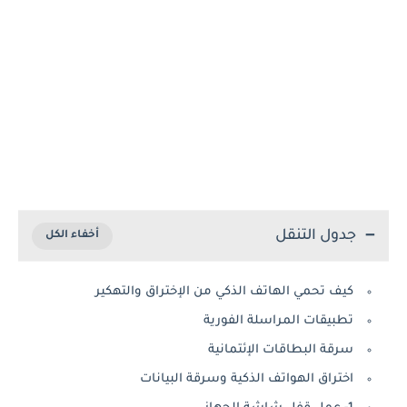
جدول التنقل
كيف تحمي الهاتف الذكي من الإختراق والتهكير
تطبيقات المراسلة الفورية
سرقة البطاقات الإئتمانية
اختراق الهواتف الذكية وسرقة البيانات