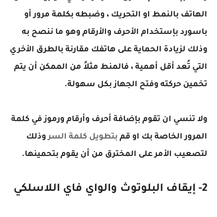
الهاتف بالنمط او التحريك ، وضبطه بكلمة مرور أو
باسورد بإستخدام الأحرف والأرقام وهو ما ننصح به
وذلك لزيادة الحماية على هاتفك مقارنة بالطرق الأخري
التي تُعد أقل أهمية ، فالمنط مثلاً من الممكن أن يتم
تخمين حركته وفتح الجهاز بكل سهولة.
ولا تنسي ان تقوم بإضافة أحرف وأرقام ورموز في كلمة
المرور الخاصة بك او قم
بتطويل كلمة السر
وذلك
لتصعيب الأمر على المخترق من أن يقوم بتحمينها.
2- إيقاف البلوتوث والواي فاي اللاسلكي