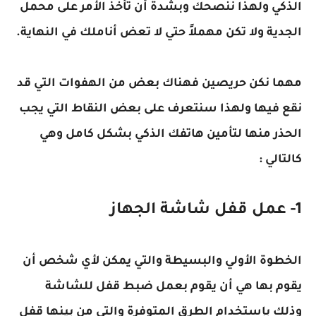
الذكي ولهذا ننصحك وبشدة أن تأخذ الأمر على محمل
الجدية ولا تكن مهملاً حتي لا تعض أناملك في النهاية.
مهما نكن حريصين فهناك بعض من الهفوات التي قد
نقع فيها ولهذا سنتعرف على بعض النقاط التي يجب
الحذر منها لتأمين هاتفك الذكي بشكل كامل وهي
كالتالي :
1- عمل قفل شاشة الجهاز
الخطوة الأولي والبسيطة والتي يمكن لأي شخص أن
يقوم بها هي أن يقوم بعمل ضبط قفل للشاشة
وذلك بإستخدام الطرق المتوفرة والتي من بينها قفل