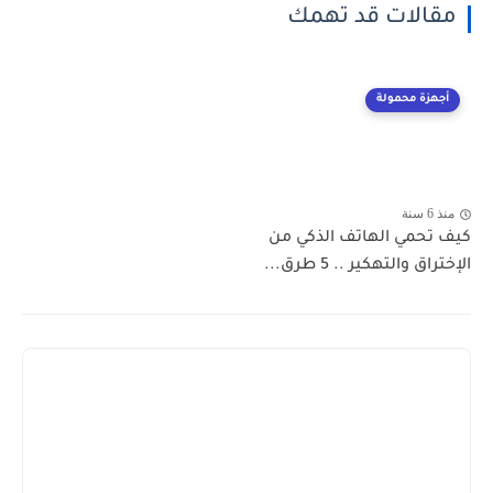
مقالات قد تهمك
أجهزة محمولة
منذ 6 سنة
كيف تحمي الهاتف الذكي من
الإختراق والتهكير .. 5 طرق...