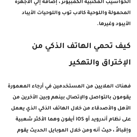
الحواسيب المكتبية الكمبيوتر ، إضافة إلي الأجهزة
المحمولة واللوحية كالاب توب واللوحيات الأيباد
الأيبود وغيرها.
كيف تحمي الهاتف الذكي من
الإختراق والتهكير
فهناك الملايين من المستخدمين في أرجاء المعمورة
يقومون بالتواصل والإتصال بينهم وبين الأخرين من
الأهل والأصدقاء من خلال الهاتف الذكي الذي يعمل
على نظام أندرويد أو iOS أيفون وهما الأكثر شعبية
وإقبالاً ، حيث أنه ومن خلال الموبايل الحديث يقوم