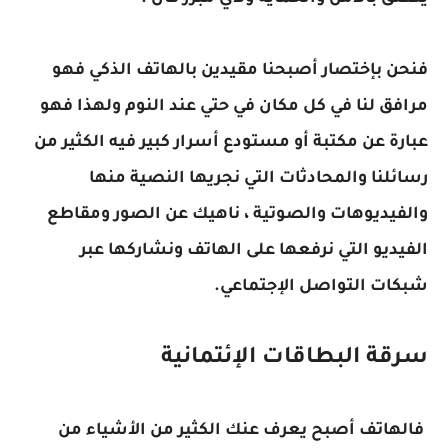
فنحن بإختصار أصبحنا مقيدين بالهاتف الذكي فهو
مرافق لنا في كل مكان في حتي عند النوم ولهذا فهو
عبارة عن مكتبة أو مستودع أسرار كبير فيه الكثير من
رسائلنا والمحادثات التي نجريها النصية منها
والفيديوهات والصوتية ، ناهيك عن الصور ومقاطع
الفيديو التي نرفعها على الهاتف ونشاركها عبر
شبكات التواصل الإجتماعي.
سرقة البطاقات الإئتمانية
فالهاتف أصبح يعرف عنك الكثير من الأشياء من