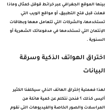
بينها الموقع الجغرافي عبر خرائط قوقل كمثال وماذا
فعلت قبل فتح التطبيق، أو مواقع الويب التي
تستخدمها، والشركات التي تتعامل معها وبطاقات
الإئتمان التي تستخدمها في مدفوعاتك الشهرية أو
السنوية .
اختراق الهواتف الذكية
وسرقة
البيانات
لهذا فعملية إختراق الهاتف الذكي سيكلفنا الكثير
أليس كذلك ؟ فنحن نتكلم عن كمية هائلة من
المراسلات والصور الخاصة والفيديوهات التي نقوم