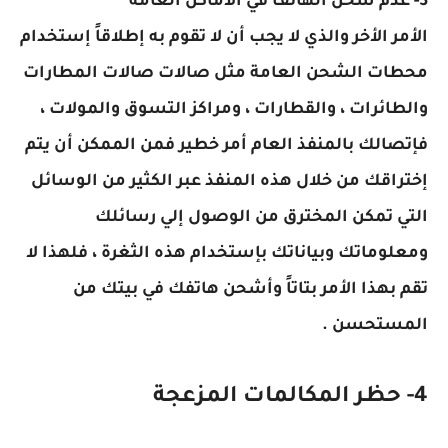
3- عدم شحن الهاتف في الأماكن العامة
الأمر الأخر والذي لا يجب أن لا تقوم به إطلاقاً إستخدام
محطات الشحن العامة مثل صالات صالات المطارات
والطائرات ، والقطارات ، ومراكز التسوق والمولات ،
فإتصالك بالمنفذ العام أمر خطير فمن الممكن أن يتم
إختراقك من خلال هذه المنفذ عبر الكثير من الوسائل
التي تمكن المخترق من الوصول إلي رسائلك
ومعلوماتك وبياناتك بإستخدام هذه الثغرة ، فلهذا لا
تقم بهذا الأمر بتاتاً وأشحن هاتفك في بيتك من
المستحسن .
4- حظر المكالمات المزعجة