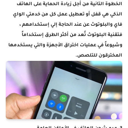
الخطوة التانية من أجل زيادة الحماية على الهاتف
الذكي هي قفل أو تعطيل عمل كل من خدمتي الواي
فاي والبلوتوث عن عند الحاجة إلي إستخدامهم ،
فتقنية البلوتوث تُعد من أكثر الطرق إستخداماً
وشيوعاً في عمليات اختراق الأجهزة والتي يستخدمها
المخترقون للتلصص.