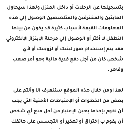
بتسجيلها عن الرحلات أو داخل المنزل ولهذا سيحاول
العابثين والمخترقين والمتلصصين الوصول إلي هذه
المعلومات القيمة لأسباب كثيرة قد يكون من بينها
التطفل لا أكثر أو الوصول إلي مرحلة الإبتزاز الإلكتروني
فقد يتم إستخدام صور لبنتك أو لزوجتك أو لأي
شخص كان من أجل دفع فدية مالية وهو أمر صعب
وقاهر .
لهذا ومن خلال هذه الموقع سنتعرف انا وأنتم على
بعض من الخطوات أو الإحتياطات الأمنية التي يجب
أن تقوم بإخذها بعين الإعتبار من أجل منع أي شخص
أن يقوم ب إختراق أو تهكير أو التجسس على هاتفك