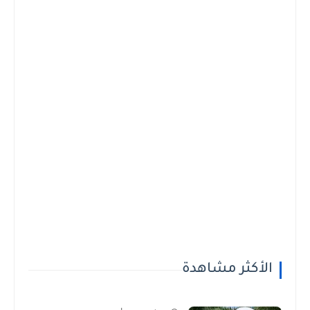
الأكثر مشاهدة