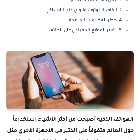
1- عمل قفل شاشة الجهاز
2- إيقاف البلوتوث والواي فاي اللاسلكي
4- حظر المكالمات المزعجة
5- تغيير الموقع الجغرافي على الهاتف
الهواتف الذكية أصبحت من أكثر الأشياء إستخداماً
حول العالم متفوقاً على الكثير من الأجهزة الأخري مثل