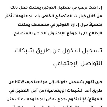
ذا كنت ترغب في تعطيل الكوكيز، يمكنك فعل ذلك
ن خلال خيارات المتصفح الخاص بك. لمعلومات أكثر
فصيلاً حول إدارة الكوكيز في متصفحك يمكنك
لإطلاع على الموقع الإلكتروني الخاص بالمتصفح.
سجيل الدخول عن طريق شبكات
لتواصل الإجتماعي
حين تقوم بتسجيل دخولك إلى موقعنا كيف HOW عن
ريق أحد الشبكات الإجتماعية (من أجل التعليق في
لموقع) فإننا نقوم بجمع بعض المعلومات عنك مثل