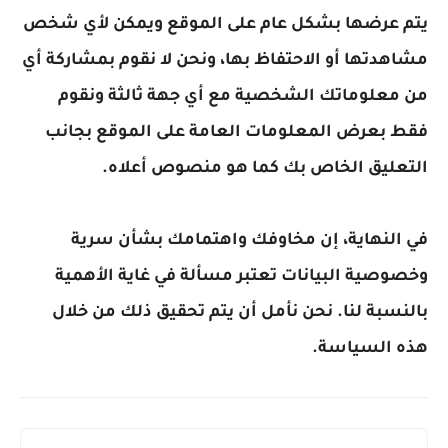
تم عرضها بشكل عام على الموقع ويمكن لأي شخص
شاهدتها أو الاحتفاظ بها، ونحن لا نقوم بمشاركة أي
ن معلوماتك الشخصية مع أي جهة ثالثة ونقوم
قط بعرض المعلومات العامة على الموقع بجانب
لتعليق الخاص بك كما هو منصوص أعلاه.
ي النهاية، إن مخاوفك واهتمامك بشأن سرية
خصوصية البيانات تعتبر مسألة في غاية الأهمية
النسبة لنا. نحن نأمل أن يتم تحقيق ذلك من خلال
ذه السياسة.