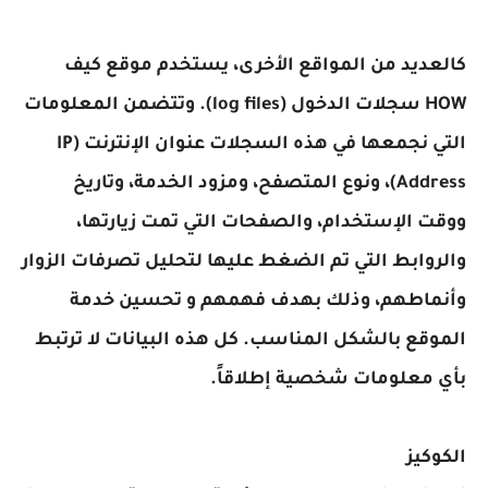
العديد من المواقع الأخرى، يستخدم موقع كيف
HOW سجلات الدخول (log files). وتتضمن المعلومات
التي نجمعها في هذه السجلات عنوان الإنترنت (IP
Address)، ونوع المتصفح، ومزود الخدمة، وتاريخ
وقت الإستخدام، والصفحات التي تمت زيارتها،
الروابط التي تم الضغط عليها لتحليل تصرفات الزوار
أنماطهم، وذلك بهدف فهمهم و تحسين خدمة
لموقع بالشكل المناسب. كل هذه البيانات لا ترتبط
أي معلومات شخصية إطلاقاً.
لكوكيز