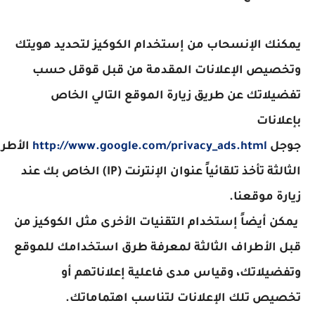
مكنك الإنسحاب من إستخدام الكوكيز لتحديد هويتك
تخصيص الإعلانات المقدمة من قبل قوقل حسب
فضيلاتك عن طريق زيارة الموقع التالي الخاص
إعلانات
وجل
http://www.google.com/privacy_ads.html
الأطراف
الثالثة تأخذ تلقائياً عنوان الإنترنت (IP) الخاص بك عند
يارة موقعنا.
مكن أيضاً إستخدام التقنيات الأخرى مثل الكوكيز من
بل الأطراف الثالثة لمعرفة طرق استخدامك للموقع
تفضيلاتك، وقياس مدى فاعلية إعلاناتهم أو
خصيص تلك الإعلانات لتناسب اهتماماتك.