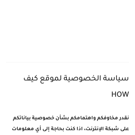
ياسة الخصوصية لموقع كيف
HO
قدر مخاوفكم واهتمامكم بشأن خصوصية بياناتكم
لى شبكة الإنترنت،
اذا كنت بحاجة إلى أي معلومات