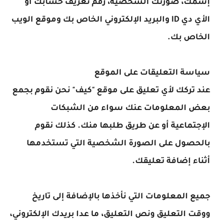
سمك، صورتك الشخصية، رقم تعريف حسابك أو
الأي دي ID والبريد الإلكتروني الخاص بك وموقع الويب
لخاص بك.
ياسة التعليقات على الموقع
ند تركك لأي تعليق على موقع "كيف" نحن نقوم بجمع
عض المعلومات عنك سواء من الشبكات
لإجتماعية أو عن طريق طلبها منك. كذلك نقوم
الحصول على الصورة الشخصية التي تستخدمها
ثناء إضافة تعليقك.
ميع المعلومات التي نأخذها بالإضافة إلى تاريخ
وقت التعليق ونص التعليق، ما عدا بريدك الإلكتروني،