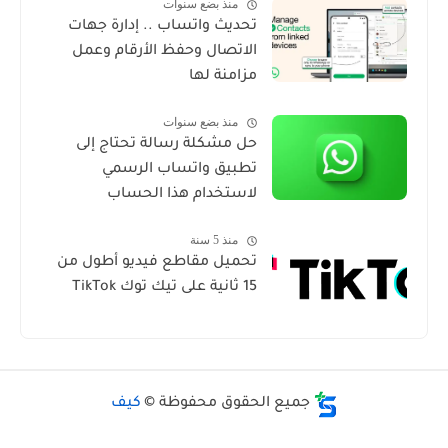
منذ بضع سنوات
تحديث واتساب .. إدارة جهات
الاتصال وحفظ الأرقام وعمل
مزامنة لها
منذ بضع سنوات
حل مشكلة رسالة تحتاج إلى
تطبيق واتساب الرسمي
لاستخدام هذا الحساب
منذ 5 سنة
تحميل مقاطع فيديو أطول من
15 ثانية على تيك توك TikTok
جميع الحقوق محفوظة ©
كيف