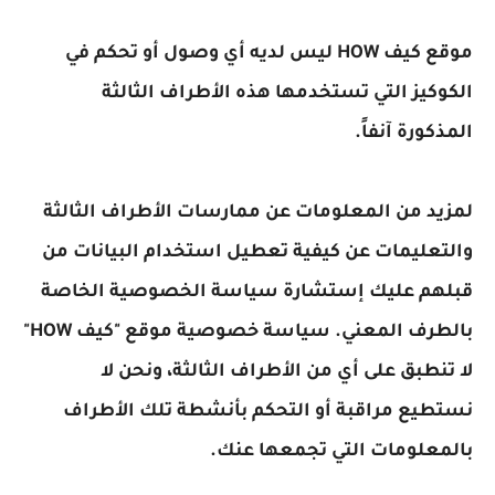
موقع كيف HOW ليس لديه أي وصول أو تحكم في
لكوكيز التي تستخدمها هذه الأطراف الثالثة
لمذكورة آنفاً.
مزيد من المعلومات عن ممارسات الأطراف الثالثة
التعليمات عن كيفية تعطيل استخدام البيانات من
بلهم عليك إستشارة سياسة الخصوصية الخاصة
بالطرف المعني. سياسة خصوصية موقع "كيف HOW"
ا تنطبق على أي من الأطراف الثالثة، ونحن لا
ستطيع مراقبة أو التحكم بأنشطة تلك الأطراف
المعلومات التي تجمعها عنك.