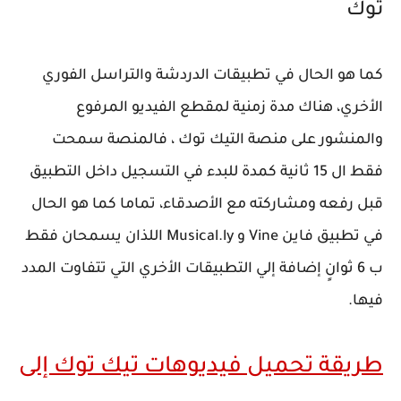
توك
كما هو الحال في تطبيقات الدردشة والتراسل الفوري
الأخري، هناك مدة زمنية لمقطع الفيديو المرفوع
والمنشور على منصة التيك توك ، فالمنصة سمحت
فقط ال 15 ثانية كمدة للبدء في التسجيل داخل التطبيق
قبل رفعه ومشاركته مع الأصدقاء، تماما كما هو الحال
في تطبيق فاين Vine و Musical.ly اللذان يسمحان فقط
ب 6 ثوانٍ إضافة إلي التطبيقات الأخري التي تتفاوت المدد
فيها.
طريقة تحميل فيديوهات تيك توك إلى