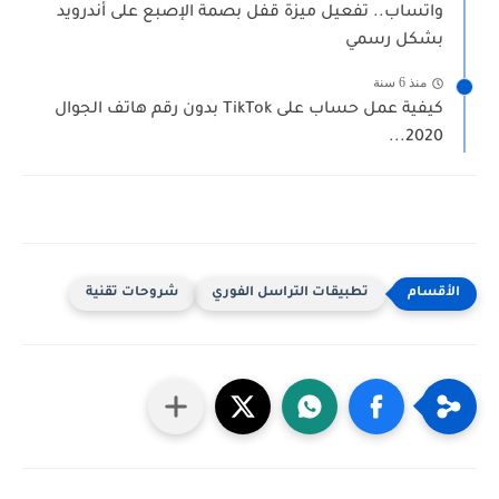
واتساب.. تفعيل ميزة قفل بصمة الإصبع على أندرويد
بشكل رسمي
منذ 6 سنة
كيفية عمل حساب على TikTok بدون رقم هاتف الجوال
2020...
تطبيقات التراسل الفوري
شروحات تقنية