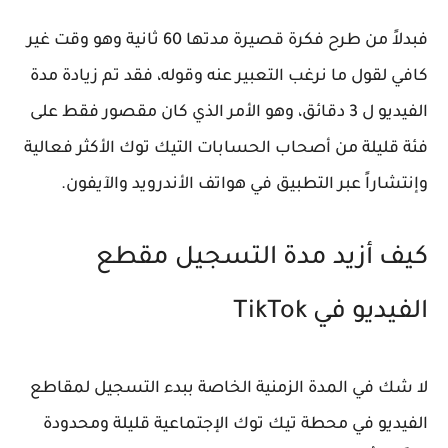
فبدلاً من طرح فكرة قصيرة مدتها 60 ثانية وهو وقت غير
كافي لقول ما نرغب التعبير عنه وقوله، فقد تم زيادة مدة
الفيديو ل 3 دقائق، وهو الأمر الذي كان مقصور فقط على
فئة قليلة من أصحاب الحسابات التيك توك الأكثر فعالية
وإنتشاراً عبر التطبيق في هواتف الأندرويد والآيفون.
كيف أزيد مدة التسجيل مقطع
الفيديو في TikTok
لا شك في المدة الزمنية الخاصة ببدء التسجيل لمقاطع
الفيديو في محطة تيك توك الإجتماعية قليلة ومحدودة