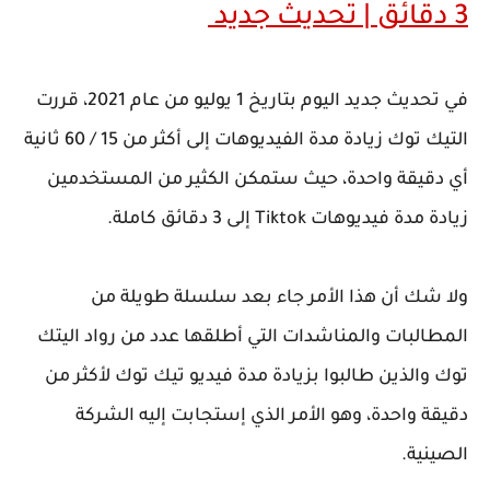
3 دقائق | تحديث جديد
في تحديث جديد اليوم بتاريخ 1 يوليو من عام 2021، قررت
التيك توك زيادة مدة الفيديوهات إلى أكثر من 15 / 60 ثانية
أي دقيقة واحدة، حيث ستمكن الكثير من المستخدمين
زيادة مدة فيديوهات Tiktok إلى 3 دقائق كاملة.
ولا شك أن هذا الأمر جاء بعد سلسلة طويلة من
المطالبات والمناشدات التي أطلقها عدد من رواد اليتك
توك والذين طالبوا بزيادة مدة فيديو تيك توك لأكثر من
دقيقة واحدة، وهو الأمر الذي إستجابت إليه الشركة
الصينية.