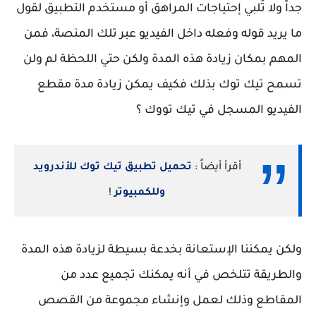
جداً ولا تُلبي إحتياجات المراهق أو مستخدم التطبيق لقول
ما يريد قوله وفعله داخل الفيديو عبر تلك المنصة، فمن
المهم بمكان زيادة هذه المدة ولكن حتي اللحظة لم ولن
تسمح تيك توك بذلك فكيف يمكن زيادة مدة مقطع
الفيديو المسجل في تيك تووك ؟
أقرأ أيضاً :
تحميل تطبيق تيك توك للأندرويد
وللكمبيوتر
!
ولكن يمكننا الإستعانة بخدعة بسيطة لزيادة هذه المدة
والطريقة تتلخص في أنه يمكنك تجميع عدد من
المقاطع وذلك لعمل وإنشاء مجموعة من القصص