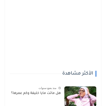
الأكثر مشاهدة
منذ بضع سنوات
هل ماتت مايا خليفة وكم عمرها؟