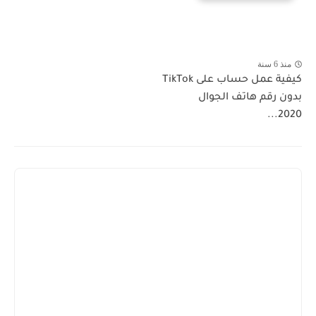
منذ 6 سنة
كيفية عمل حساب على TikTok
بدون رقم هاتف الجوال
2020...