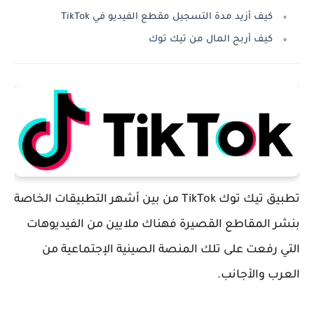
كيف أزيد مدة التسجيل مقطع الفيديو في TikTok
كيف أربح المال من تيك توك
تطبيق تيك توك TikTok من بين أشهر التطبيقات الخاصة
بنشر المقاطع القصيرة فهناك ملايين من الفيديوهات
التي رفعت على تلك المنصة الصينية الإجتماعية من
العرب والأجانب.