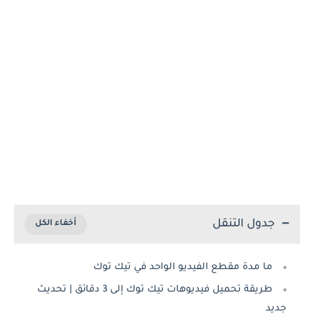
جدول التنقل
ما مدة مقطع الفيديو الواحد في تيك توك
طريقة تحميل فيديوهات تيك توك إلى 3 دقائق | تحديث
جديد