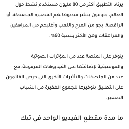
يرتاد التطبيق أكثر من 80 مليون مستخدم نشط حول
العالم، يقومون بنشر فيديوهاتهم القصيرة المضحكة، أو
الراقصة، بجو من المرح واللعب وأغلبهم من المراهقين
والمراهقات وهن الأكثر بنسبة 60% .
يتوفر على المنصة عدد من المؤثرات الصوتية
والموسيقية لإضافتها على الفيديوهات المرفوعة، مع
عدد من الملصقات والتأثيرات الأخري التي حرص القائمون
على التطبيق بتوفيرها للجموع الغفيرة من الشباب
الصغير.
ما مدة مقطع الفيديو الواحد في تيك