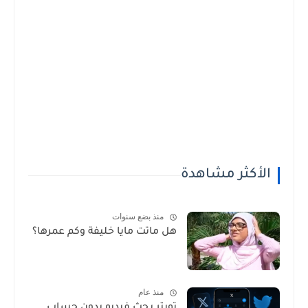
الأكثر مشاهدة
منذ بضع سنوات
هل ماتت مايا خليفة وكم عمرها؟
منذ عام