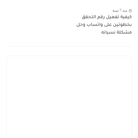
منذ 7 سنة
كيفية تفعيل رقم التحقق
بخطوتين على واتساب وحل
مشكلة نسيانه