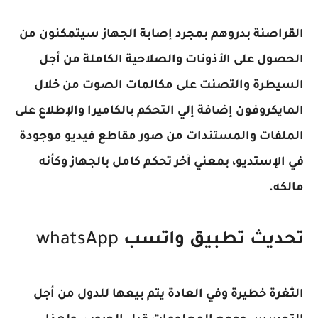
القراصنة بدروهم بمجرد إصابة الجهاز سيتمكنون من
الحصول على الأذونات والصلاحية الكاملة من أجل
السيطرة والتصنت على مكالمات الصوت من خلال
المايكروفون إضافة إلي التحكم بالكاميرا والإطلاع على
الملفات والمستندات من صور مقاطع فيديو موجودة
في الإستديو، بمعني آخر تحكم كامل بالجهاز وكأنه
مالكه.
تحديث تطبيق واتسب
whatsApp
الثغرة خطيرة وفي العادة يتم بيعها للدول من أجل