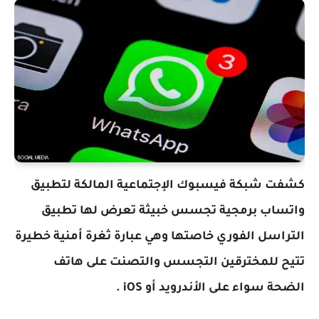
كشفت شبكة فيسبوك الإجتماعية المالكة لتطبيق
واتساب برمجية تجسس خبيثة تعرض لها تطبيق
التراسل الفوري خاصتها وهي عبارة ثغرة أمنية خطيرة
تتيح للمخترقين التجسس والتصنت على هاتف
الضحة سواء على الأندرويد أو iOS .