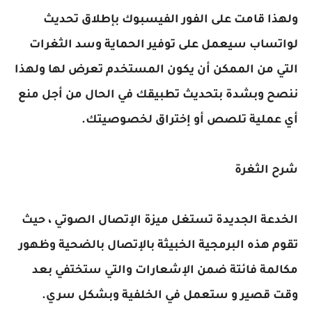
ولهذا قامت على الفور الفيسبوك بإطلاق تحديث
لواتساب سيعمل على توفير الحماية وسد الثغرات
التي من الممكن أن يكون المستخدم تعرض لها ولهذا
ننصح وبشدة بتحديث تطبيقك في الحال من أجل منع
أي عملية تلصص أو إختراق لخصوصيتك.
شرح الثغرة
الخدعة الجديدة تستغل ميزة الإتصال الصوتي ، حيث
تقوم هذه البرمجية الخبيثة بالإتصال بالضحية وظهور
مكالمة فائتة ضمن الإشعارات والتي ستختفي بعد
وقت قصير و ستعمل في الخلفية وبشكل سري.