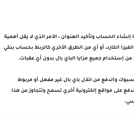
نشاء الحساب وتأكيد العنوان ، الأمر الذي لا يقل أهمية
الفيزا الكارد، أو أي من الطرق الأخري كالربط بحساب بنكي
ن إستخدام جميع مزايا الباي بال بدون أي عقبات.
فيسبوك والدفع من خلال باي بال غير مفعل أو مربوط
ة الدفع على مواقع إلكترونية أخري تسمح وتتجاوز عن هذا
سي.