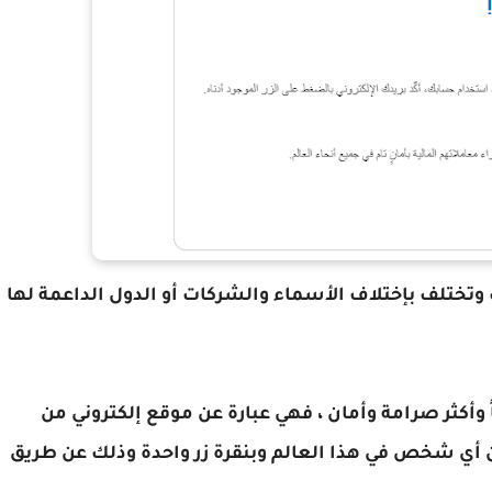
 وتختلف بإختلاف الأسماء والشركات أو الدول الداعمة لها
ن أكثرها إستخداماً وأكثر صرامة وأمان ، فهي عبارة عن موقع إلكتروني من
 أي شخص في هذا العالم وبنقرة زر واحدة وذلك عن طريق