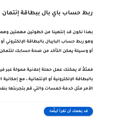
ربط حساب باي بال ببطاقة إئتمان
بهذا نكون قد إنتهينا من خطوتين مهمتين وهما إ
وهو ربط حساب البايبال بالبطاقة الإلكتروني أو 
أو وسيلة يمكن التأكد من صحة حسابك لتتمكن م
فمثلاً لا يمكنك عمل حملة إعلانية ممولة عبر 
بالبطاقة الإلكترونية أو الإئتمانية ، مع إمكاني
الأمر مثل خدمة خمسات والتي قم بتجربتها بنف
قد يهمك أن تقرأ أيضًا: