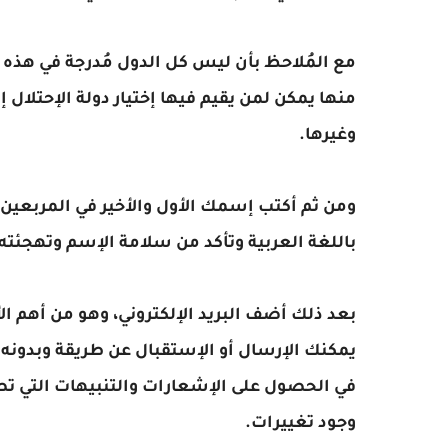
مع المُلاحظ بأن ليس كل الدول مُدرجة في هذه 
منها يمكن لمن يقيم فيها إختيار دولة الإحتلال 
وغيرها.
ومن ثم أكتب إسمك الأول والأخير في المربعين الث
باللغة العربية وتأكد من سلامة الإسم وتهجئت
بعد ذلك أضف البريد الإلكتروني، وهو من أهم ا
يمكنك الإرسال أو الإستقبال عن طريقة وبدونه
في الحصول على الإشعارات والتنبيهات التي تص
وجود تغييرات.