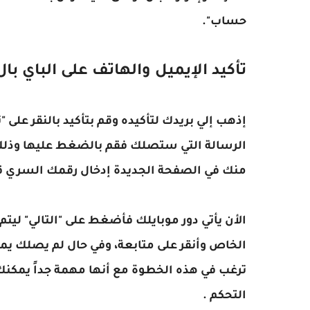
حساب".
تأكيد الإيميل والهاتف على الباي با
إذهب إلي بريدك لتأكيده وقم بتأكيد بالنقر على "
الرسالة التي ستصلك فقم بالضغط عليها وذل
منك في الصفحة الجديدة إدخال رقمك السري قم 
الخاص وأنقر على متابعة، وفي حال لم يصلك يمك
ترغب في هذه الخطوة مع أنها مهمة جداً يمكنك
التحكم .