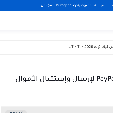
نا
سياسة الخصوصية Privacy policy
من نحن
Tik Tok 2026...