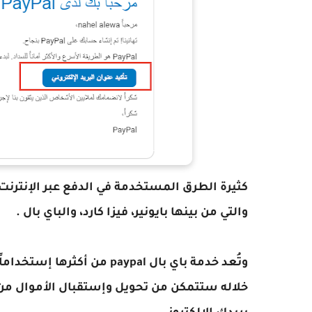
كثيرة الطرق المستخدمة في الدفع عبر الإنترنت
والتي من بينها بايونير، فيزا كارد، والباي بال .
وتُعد خدمة باي بال paypal م
خلاله ستتمكن من تحويل وإستقبال الأموال من