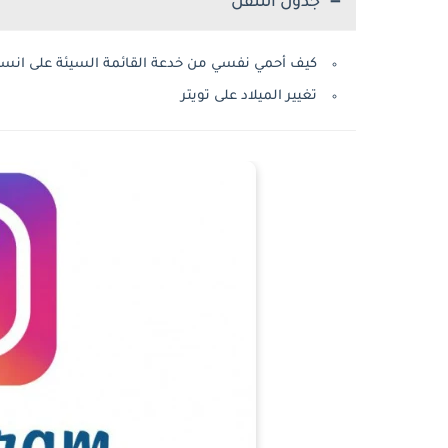
جدول التنقل
كيف أحمي نفسي من خدعة القائمة السيئة على انس
تغيير الميلاد على تويتر