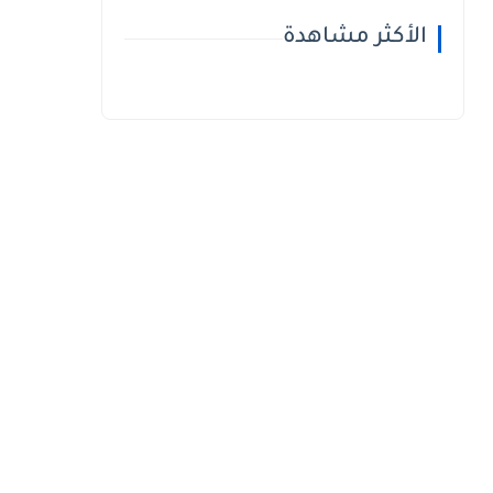
الأكثر مشاهدة