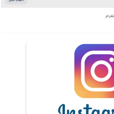
تقرام