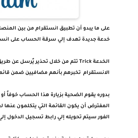
على ما يبدو أن تطبيق انستقرام من بين المنصا
خدعة جديدة تهدف إلي سرقة الحساب على انستغرام gram
الخدعة Trick تتم من خلال تحذير يٌر
الانستقرام تخبرهم بأنهم مضافيين ضمن قائم
بدوره يقوم الضحية بزيارة هذا الحساب خوفاً أو 
المفترض أن يكون القائمة التي يتكلمون عنها 
الفور سيتم تحويله إلي رابط تسجيل الدخول إل