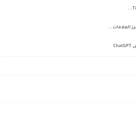
 العلامات...