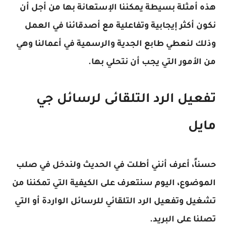
هذه أمثلة بسيطة يمكننا الإستعانة بها من أجل أن
نكون أكثر إيجابية وتفاعلية مع أصدقائنا في العمل
وذلك لنعطي طابع الجدية والرسمية في أعمالنا وهي
من الأمور التي يجب أن نتحلي بها.
تفعيل الرد التلقائى لرسائل جي
مايل
حسناً، أعرف أنني أطلت في الحديث ولندخل في صلب
الموضوع، اليوم سنتعرف على الكيفية التي تمكننا من
تشغيل وتفعيل الرد التلقائي للرسائل الواردة أو التي
تصلنا على البريد.