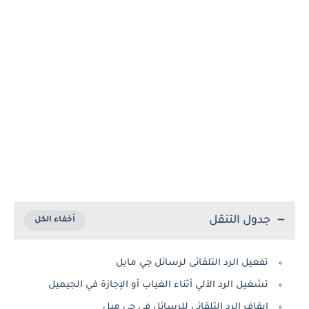
جدول التنقل
تفعيل الرد التلقائى لرسائل جي مايل
تشغيل الرد الآلي أثناء الغياب أو الإجازة في الجيميل
ايقاف الرد التلقائى للرسائل في جي ميل