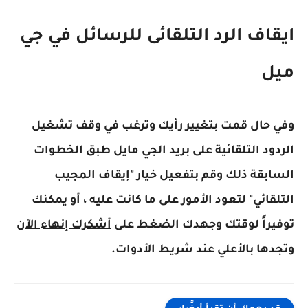
ايقاف الرد التلقائى للرسائل في جي
ميل
وفي حال قمت بتغيير رأيك وترغب في وقف تشغيل
الردود التلقائية على بريد الجي مايل طبق الخطوات
السابقة ذلك وقم بتفعيل خيار "إيقاف المجيب
التلقائي" لتعود الأمور على ما كانت عليه ، أو يمكنك
توفيراً لوقتك وجهدك الضغط على
أشكرك إنهاء الآن
وتجدها بالأعلي عند شريط الأدوات.