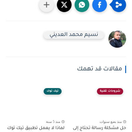
نسيم محمد العديني
مقالات قد تهمك
شروحات تقنية
تيك توك
منذ بضع سنوات
منذ 5 سنة
حل مشكلة رسالة تحتاج إلى
لماذا لا يعمل تطبيق تيك توك