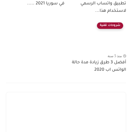
تطبيق واتساب الرسمي
في سوريا 2021 .....
لاستخدام هذا...
شروحات تقنية
منذ 5 سنة
أفضل 3 طرق زيادة مدة حالة
الواتس اب 2020