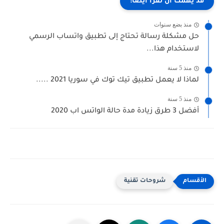
قد يهمك أن تقرأ أيضًا:
منذ بضع سنوات
حل مشكلة رسالة تحتاج إلى تطبيق واتساب الرسمي
لاستخدام هذا...
منذ 5 سنة
لماذا لا يعمل تطبيق تيك توك في سوريا 2021 .....
منذ 5 سنة
أفضل 3 طرق زيادة مدة حالة الواتس اب 2020
شروحات تقنية