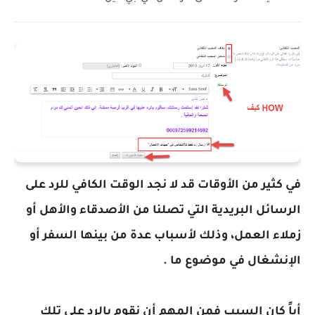
في كثير من الأوقات قد لا نجد الوقت الكافي للرد على
الرسائل البريدية التي تصلنا من الأصدقاء والأهل أو
زملاء العمل، وذلك لأسباب عدة من بينها السفر أو
الإنشغال في موضوع ما .
أياً كان السبب فمن المهم أن نقوم بالرد على تلك