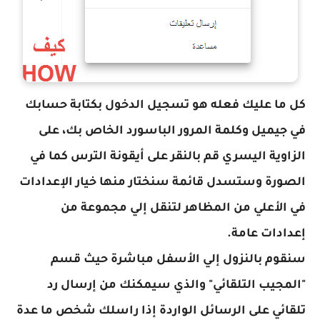
كل ما عليك فعله هو تسجيل الدخول بكتابة حسابك
في جيميل وكلمة المرور الباسورد الخاص بك، على
الزاوية اليسري قم بالنقر على أيقونة الترس كما في
الصورة وستسدل قائمة سنختار منها خيار الإعدادات
في الأعلي من المظاهر لتنقل إلي مجموعة من
إعدادات عامة.
سنقوم بالنزول إلي الأسفل مباشرة حيث قسم
"المجيب التلقائي" والذي سيمكنك من إرسال رد
تلقائي على الرسائل الواردة إذا راسلك شخص ما عدة