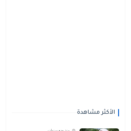
الأكثر مشاهدة
منذ بضع سنوات