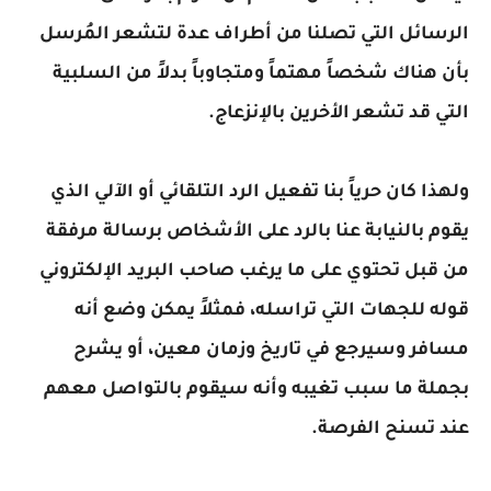
الرسائل التي تصلنا من أطراف عدة لتشعر المُرسل
بأن هناك شخصاً مهتماً ومتجاوباً بدلاً من السلبية
التي قد تشعر الأخرين بالإنزعاج.
ولهذا كان حرياً بنا تفعيل الرد التلقائي أو الآلي الذي
يقوم بالنيابة عنا بالرد على الأشخاص برسالة مرفقة
من قبل تحتوي على ما يرغب صاحب البريد الإلكتروني
قوله للجهات التي تراسله، فمثلاً يمكن وضع أنه
مسافر وسيرجع في تاريخ وزمان معين، أو يشرح
بجملة ما سبب تغيبه وأنه سيقوم بالتواصل معهم
عند تسنح الفرصة.