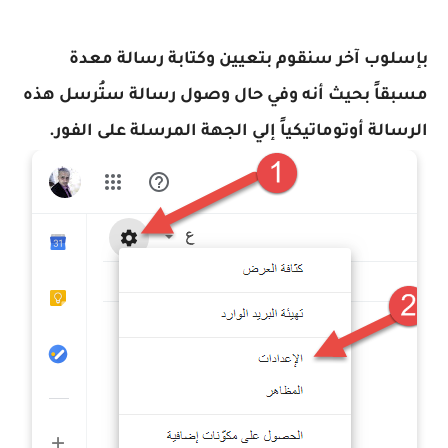
بإسلوب آخر سنقوم بتعيين وكتابة رسالة معدة
مسبقاً بحيث أنه وفي حال وصول رسالة ستُرسل هذه
الرسالة أوتوماتيكياً إلي الجهة المرسلة على الفور.