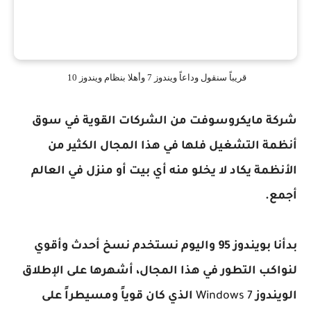
قريباً سنقول وداعاً ويندوز 7 وأهلا بنظام ويندوز 10
شركة مايكروسوفت من الشركات القوية في سوق
أنظمة التشغيل فلها في هذا المجال الكثير من
الأنظمة يكاد لا يخلو منه أي بيت أو منزل في العالم
أجمع.
بدأنا بويندوز 95 واليوم نستخدم نسخ أحدث وأقوي
لنواكب التطور في هذا المجال، أشهرها على الإطلاق
الويندوز
Windows 7
الذي كان قوياً ومسيطراً على