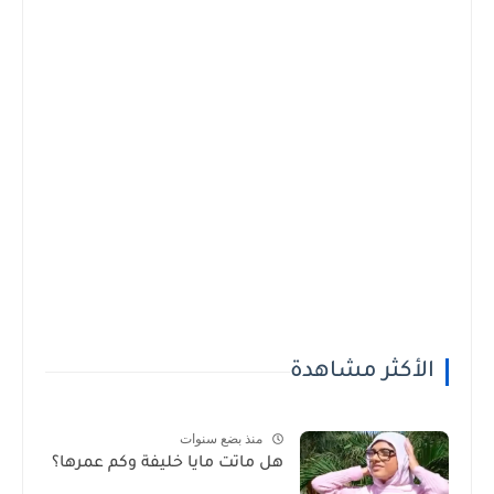
الأكثر مشاهدة
منذ بضع سنوات
هل ماتت مايا خليفة وكم عمرها؟