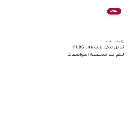
ألعاب
منذ 6 سنة
تنزيل ببجي لايت PUBG Lite
للهواتف منخفضة المواصفات