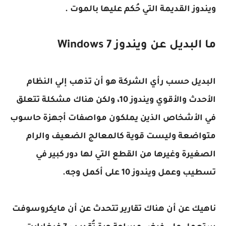
ويندوز القديمة التي حُكم عليها بالموت .
ما البديل عن ويندوز
Windows 7
البديل حسب رأي الشركة هو أن تذهب إلي النظام
الأحدث والأقوي ويندوز 10، ولكن هناك مشكلة تتعلق
في الأشخاص الذين يملكون مواصفات أجهزة حاسوب
متواضعة وليست قوية كالمعالج الضعيف والرام
الصغيرة وغيرها من القطع التي لها دور كبير في
تسطيب وعمل ويندوز 10 على أكمل وجه.
ناهيك عن أن هناك تقارير تتحدث عن أن مايكروسوفت