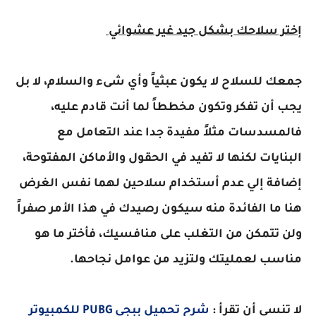
إختر سلاحك بشكل جيد غير عشوائي
جمعك للسلاح لا يكون عبثياً وأي شىء والسلام، لا بل
يجب أن تفكر وتكون مخططاً لما أنت قادم عليه،
فالمسدسات مثلاً مفيدة جدا عند التعامل مع
البنايات لكنها لا تفيد في الحقول والأماكن المفتوحة،
إضافة إلي عدم أستخدام سلاحين لهما نفس الغرض
هنا ما الفائدة منه سيكون رصيدك في هذا الأمر صفراً
ولن تتمكن من التغلب على منافسيك، فأختر ما هو
مناسب لعمليتك ولتزيد من عوامل نجاحها.
لا تنسي أن تقرأ :
شرح تحميل ببجي PUBG للكمبيوتر