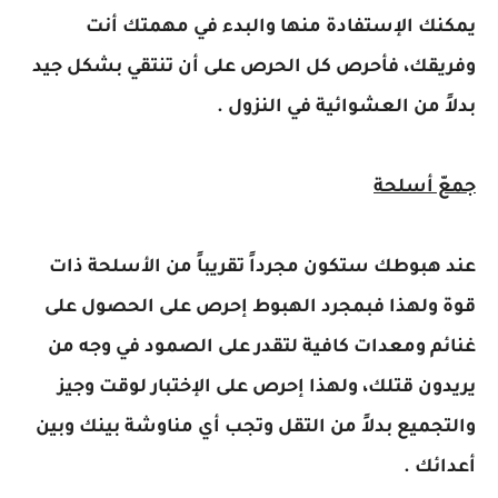
يمكنك الإستفادة منها والبدء في مهمتك أنت
وفريقك، فأحرص كل الحرص على أن تنتقي بشكل جيد
بدلاً من العشوائية في النزول .
جمعّ أسلحة
عند هبوطك ستكون مجرداً تقريباً من الأسلحة ذات
قوة ولهذا فبمجرد الهبوط إحرص على الحصول على
غنائم ومعدات كافية لتقدر على الصمود في وجه من
يريدون قتلك، ولهذا إحرص على الإختبار لوقت وجيز
والتجميع بدلاً من التقل وتجب أي مناوشة بينك وبين
أعدائك .