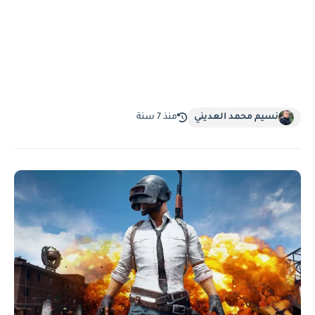
نسيم محمد العديني
منذ 7 سنة