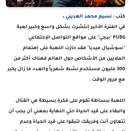
كتب :
نسيم محمد العديني
،
في الفترة الأخير إنتشرت بشكل واسع وكبير لعبة
PUBG
"
ببجي
" على مواقع التواصل الإجتماعي
"سوشيال ميديا" فقد حازت اللعبة على إهتمام
الملايين من الأشخاص حول العالم فهناك أكثر من
300 مليون مستخدم نشط شهرياً والعدد ما زال يكبر
مع مرور الوقت .
اللعبة ببساطة تقوم على فكرة بسيطة هي القتال
والبقاء على قيد الحياة حتي النهاية بمعني أن يجب أن
تتعاون أنت وفريقك لتبقوا على قيد الحياة وعدم