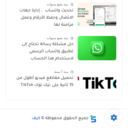
منذ بضع سنوات
تحديث واتساب .. إدارة جهات
الاتصال وحفظ الأرقام وعمل
مزامنة لها
منذ بضع سنوات
حل مشكلة رسالة تحتاج إلى
تطبيق واتساب الرسمي
لاستخدام هذا الحساب
منذ 5 سنة
تحميل مقاطع فيديو أطول من
15 ثانية على تيك توك TikTok
جميع الحقوق محفوظة ©
كيف