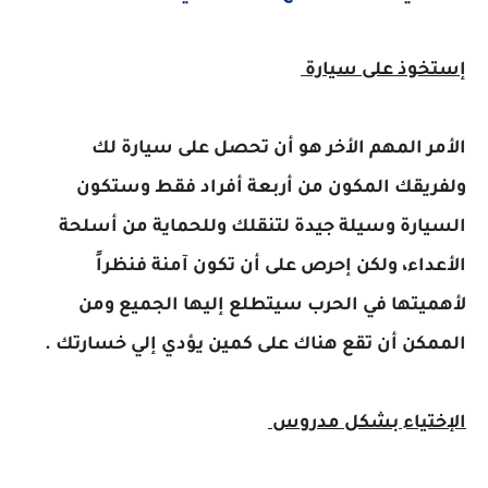
إستخوذ على سيارة
الأمر المهم الأخر هو أن تحصل على سيارة لك
ولفريقك المكون من أربعة أفراد فقط وستكون
السيارة وسيلة جيدة لتنقلك وللحماية من أسلحة
الأعداء، ولكن إحرص على أن تكون آمنة فنظراً
لأهميتها في الحرب سيتطلع إليها الجميع ومن
الممكن أن تقع هناك على كمين يؤدي إلي خسارتك .
الإختياء بشكل مدروس