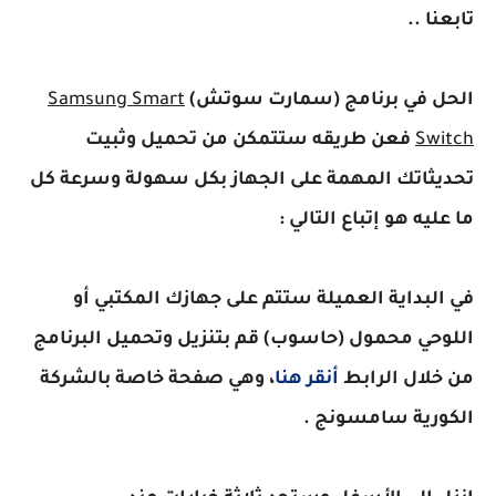
تابعنا ..
الحل في برنامج (سمارت سوتش)
Samsung Smart
Switch
فعن طريقه ستتمكن من تحميل وثبيت
تحديثاتك المهمة على الجهاز بكل سهولة وسرعة كل
ما عليه هو إتباع التالي :
في البداية العميلة ستتم على جهازك المكتبي أو
اللوحي محمول (حاسوب) قم بتنزيل وتحميل البرنامج
من خلال الرابط
أنقر هنا
، وهي صفحة خاصة بالشركة
الكورية سامسونج .