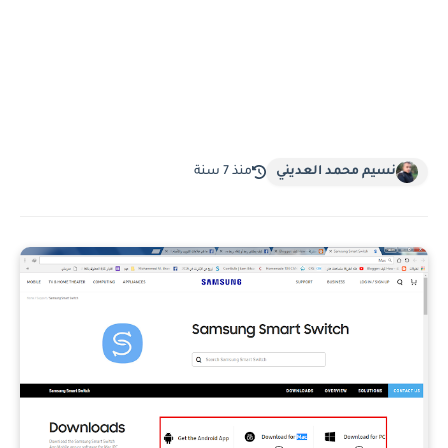
نسيم محمد العديني
منذ 7 سنة