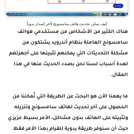
كيف يمكن تحديث هاتف سامسونج لأخر إصدار يدوياً
هناك الكثير من الأشخاص من مستخدمي هواتف
سامسونج العاملة بنظام أندرويد يشتكون من
مشكلة التحديثات التي يمكنهم تثبيتها على أجهزتهم
لعدة أسباب لسنا نحن بصدد الحديث عنها في هذا
المقال.
ما يهمنا الأن هو البحث عن الطريقة التي تُمكننا من
الحصول على آخر تحديث لهاتف سامسونج وتنزيله
وتثبيته على الهاتف بدون مشاكل، الأمر بسيط عزيزي
حيث أن سنوفر طريقة يدوية للقيام بهذا الأمر فقط