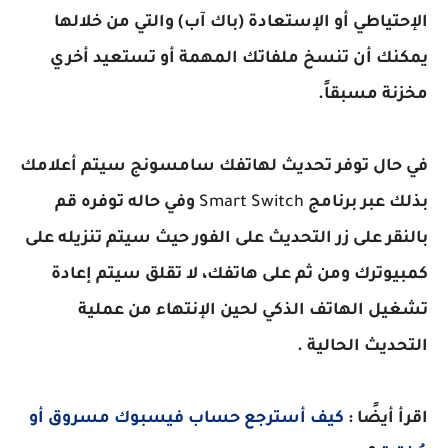
الإحتياطي أو الإستعادة (باك آب) والتي من خلالها
يمكنك أن تنسخ ملفاتك المهمة أو تستعيد أخري
مخزنة مسبقاً.
في حال توفر تحديث لهاتفك سامسونج سيتم أعلامك
بذلك عبر برنامج
Smart Switch
وفي حاله توفره قم
بالنقر على زر التحديث على الفور حيث سيتم تنزيله على
كمبيوترك ومن ثم على هاتفك، لا تقلق سيتم إعادة
تشغيل الهاتف الذكي لحين الإنتهاء من عملية
التحديث الحالية .
اقرأ أيضًا :
كيف أسترجع حساب فيسبوك مسروق أو