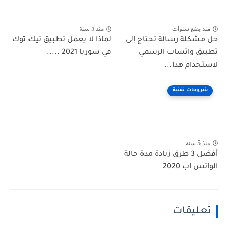
منذ بضع سنوات
منذ 5 سنة
حل مشكلة رسالة تحتاج إلى
لماذا لا يعمل تطبيق تيك توك
تطبيق واتساب الرسمي
في سوريا 2021 .....
لاستخدام هذا...
شروحات تقنية
منذ 5 سنة
أفضل 3 طرق زيادة مدة حالة
الواتس اب 2020
تعليقات