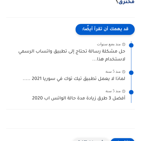
مُخترق
؟
قد يهمك أن تقرأ أيضًا:
منذ بضع سنوات
حل مشكلة رسالة تحتاج إلى تطبيق واتساب الرسمي
لاستخدام هذا...
منذ 5 سنة
لماذا لا يعمل تطبيق تيك توك في سوريا 2021 .....
منذ 5 سنة
أفضل 3 طرق زيادة مدة حالة الواتس اب 2020