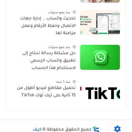
منذ بضع سنوات
تحديث واتساب .. إدارة جهات
الاتصال وحفظ الأرقام وعمل
مزامنة لها
منذ بضع سنوات
حل مشكلة رسالة تحتاج إلى
تطبيق واتساب الرسمي
لاستخدام هذا الحساب
منذ 5 سنة
تحميل مقاطع فيديو أطول من
15 ثانية على تيك توك TikTok
جميع الحقوق محفوظة ©
كيف