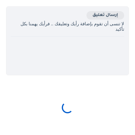
إرسال تعليق
لا تنسى أن تقوم بإضافة رأيك وتعليقك .. فرأيك يهمنا بكل
تأكيد