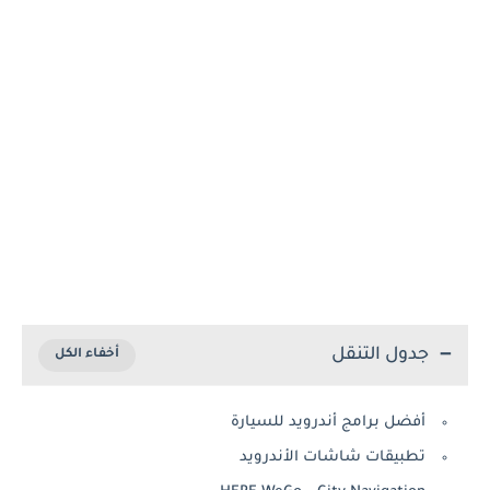
جدول التنقل
أفضل برامج أندرويد للسيارة
تطبيقات شاشات الأندرويد