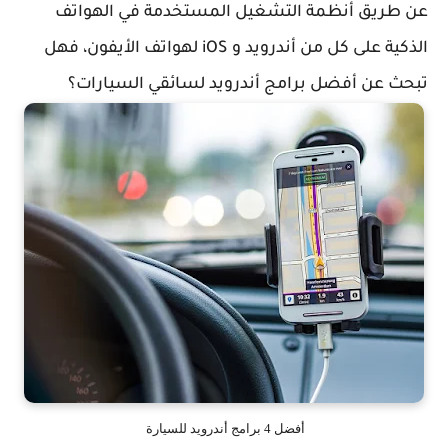
عن طريق أنظمة التشغيل المستخدمة في الهواتف
الذكية على كل من أندرويد و iOS لهواتف الأيفون، فهل
تبحث عن أفضل برامج أندرويد لسائقي السيارات؟
أفضل 4 برامج أندرويد للسيارة