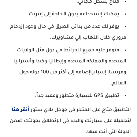
متاح بشكل مجاني.
يمكنك إستخدامه بدون الحاجة إلى إنترنت.
يوفر لك عدد من بدائل الطرق في حال وجود إزدحام
مروري خلال الذهاب إلي مشاويرك.
متوفر عليه جميع الخرائط في دول مثل الولايات
المتحدة والمملكة المتحدة وإيطاليا وكندا وأستراليا
وفرنسا، إسبانياإضافة إلى أكثر من 100 دولة حول
العالم.
تطبيق GPS للسيارة متطور ومفيد جداً.
التطبيق متاح على المتجر في جوجل بلاي ستور
أنقر هنا
لتحميله على سيارتك والبدء في الإنطلاق بجولتك ضمن
الدولة التي أنت فيها.