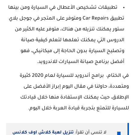
تطبيقات تشخيص الأعطال في السيارة ومن بينها
تطبيق Car Repairs ومتوفر على المتجر في جوجل بلاي
ستور يمكنك تنزيله من هناك، متوفر عليه الكثير من
الدروس التي يمكنك تعلمها لتعلم كيفية صيانة
وتصليح السيارة بدون الحاجة إلى ميكانيكي، فهو
أفضل برنامج صيانة السيارات للاندرويد.
في الختام، برامج أندرويد للسيارة لعام 2020 كثيرة
ومتعددة، حاولنا في مقال اليوم إبراز الأفضل على
الإطلاق، حيث يمكنك الإستفادة منها خلال قيادتك
للسيارة للتمتع بتجربة قيادة العربة خلال اليوم.
لا تنسى أن تقرأ:
تنزيل لعبة كلاش اوف كلانس