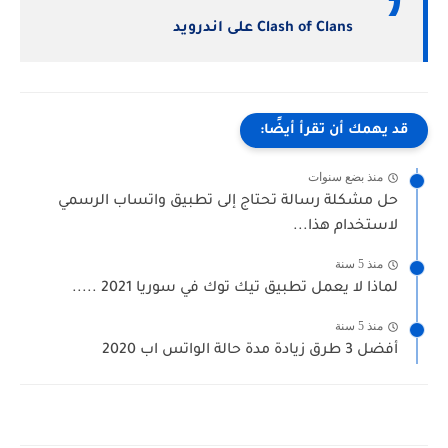
Clash of Clans‏ على اندرويد
قد يهمك أن تقرأ أيضًا:
منذ بضع سنوات
حل مشكلة رسالة تحتاج إلى تطبيق واتساب الرسمي
لاستخدام هذا...
منذ 5 سنة
لماذا لا يعمل تطبيق تيك توك في سوريا 2021 .....
منذ 5 سنة
أفضل 3 طرق زيادة مدة حالة الواتس اب 2020