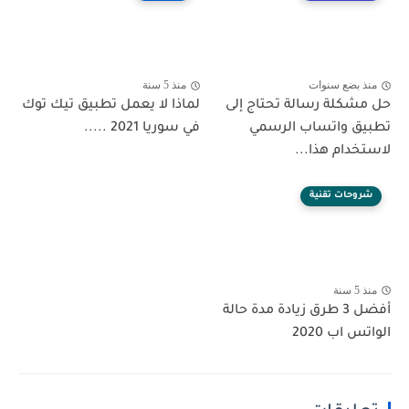
منذ بضع سنوات
منذ 5 سنة
حل مشكلة رسالة تحتاج إلى
لماذا لا يعمل تطبيق تيك توك
تطبيق واتساب الرسمي
في سوريا 2021 .....
لاستخدام هذا...
شروحات تقنية
منذ 5 سنة
أفضل 3 طرق زيادة مدة حالة
الواتس اب 2020