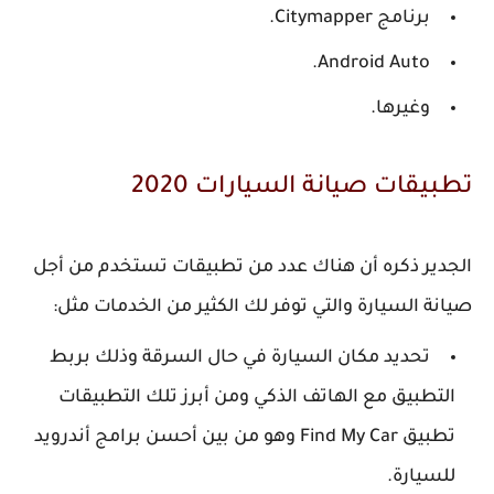
برنامج Citymapper.
Android Auto.
وغيرها.
تطبيقات صيانة السيارات 2020
الجدير ذكره أن هناك عدد من تطبيقات تستخدم من أجل
صيانة السيارة والتي توفر لك الكثير من الخدمات مثل:
تحديد مكان السيارة في حال السرقة وذلك بربط
التطبيق مع الهاتف الذكي ومن أبرز تلك التطبيقات
تطبيق Find My Car وهو من بين أحسن برامج أندرويد
للسيارة.