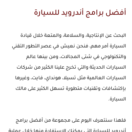
أفضل برامج أندرويد للسيارة
البحث عن الإنتاجية، والسلامة، والمتعة خلال قيادة
السيارة أمر مهم، فنحن نعيش في عصر التطور التقني
والتكنولوجي في شتى المجالات، ومن بينها عالم
السيارات الحديثة والتي تخرج علينا الكثير من شركات
السيارات العالمية مثل تسيلا، هونداي، فايت، وغيرها
بإكتشافات وتقنيات متطورة تسهل الكثير على مالك
السيارة.
فلهذا سنتعرف اليوم على مجموعة من أفضل برامج
أندرويد للسيارة التي يمكنك الإستفادة منها خلال عملية