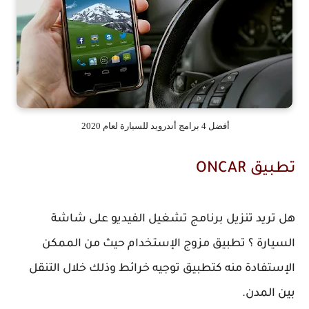
أفضل 4 برامج أندرويد للسيارة لعام 2020
تطبيق ONCAR‏
هل تريد تنزيل برنامج تشغيل الفيديو على شاشة
السيارة ؟ تطبيق مزوج الإستخدام حيث من الممكن
الإستفادة منه كتطبيق توجيه خرائط وذلك خلال التنقل
بين المدن.