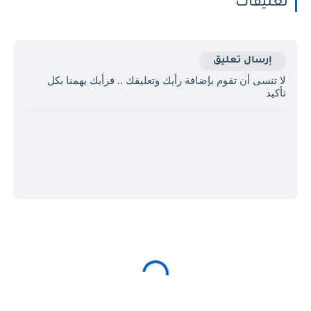
تعليقات
إرسال تعليق
لا تنسى أن تقوم بإضافة رأيك وتعليقك .. فرأيك يهمنا بكل
تأكيد