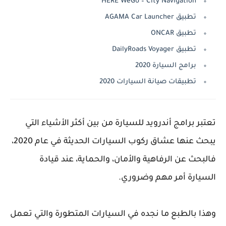
HERE WeGo – City Navigation‏
تطبيق AGAMA Car Launcher
تطبيق ONCAR‏
تطبيق DailyRoads Voyager‏
برامج السيارة 2020
تطبيقات صيانة السيارات 2020
تعتبر برامج أندرويد للسيارة من بين أكثر الأشياء التي
يبحث عنها عشاق ركوب السيارات الحديثة في عام 2020،
فالبحث عن الرفاهية والأمان، والحماية، عند قيادة
السيارة أمر مهم وضروري.
وهذا بالطبع ما نجده في السيارات المتطورة والتي تعمل