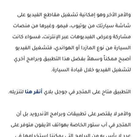
والأمر الأخر وهو إمكانية تشغيل مقاطع الفيديو على
شاشة سيارتك من يوتيوب، فيمو، وغيرها من منصات
مشاركة وعرض الفيديوهات عبر الإنترنت، فسواء كانت
السيارة من نوع المازدا أو الهواندي، فتشغيل الفيديو
أصبح ممكناً وسهلاً بفضل هذا التطبيق وبرامج أخري
لتشغيل الفيديو خلال قيادة السيارة.
التطبيق متاح على المتجر في جوجل بلاي
أنقر هنا
لتنزيله.
والأمر لا يقتصر على تطبيقات وبرامج الأندرويد بل أن
المتجر في آب ستور الخاصة بهواتف الأيفون متوفر على
عدد لا بأس به من البرامج التي يمكننا إستخدامها في