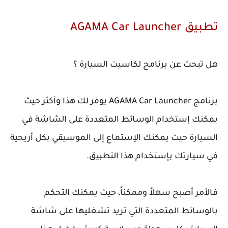
تطبيق AGAMA Car Launcher
هل تبحث عن برنامج لكاسيت السيارة ؟
برنامج AGAMA Car Launcher يوفر لك هذا وأكثر حيث
يمكنك إستخدام الوسائط المتعددة على الشاشة في
السيارة حيث يمكنك الإستماع إلى الموسيقي بكل أريحية
في سيارتك بإستخدام هذا التطبيق.
فالأمر أصبح سهلاً وممكناً، حيث يمكنك التحكم
بالوسائط المتعددة التي تريد تشغليها على شاشة