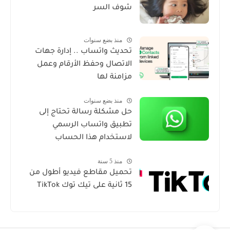
شوف السر
منذ بضع سنوات
تحديث واتساب .. إدارة جهات
الاتصال وحفظ الأرقام وعمل
مزامنة لها
منذ بضع سنوات
حل مشكلة رسالة تحتاج إلى
تطبيق واتساب الرسمي
لاستخدام هذا الحساب
منذ 5 سنة
تحميل مقاطع فيديو أطول من
15 ثانية على تيك توك TikTok