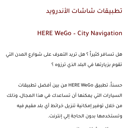
تطبيقات شاشات الأندرويد
HERE WeGo – City Navigation‏
هل تسافر كثيراً ؟ هل تريد التعرف على شوارع المدن التي
تقوم بزيارتها في البلد الذي ترزوه ؟
حسناً، تطبيق HERE WeGo من بين أفضل تطبيقات
السيارات التي يمكنها أن تساعدك في هذا المجال، وذلك
من خلال توفير إمكانية تنزيل خرائط أي بلد مقيم فيه
وتستخدمها بدون الحاجة إلي إنترنت.