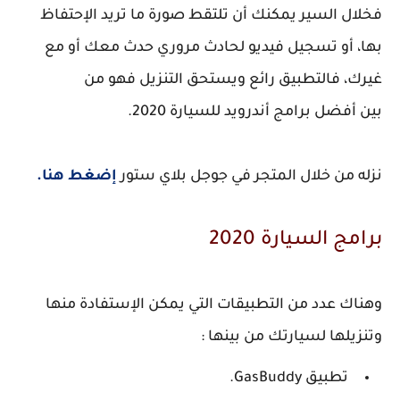
فخلال السير يمكنك أن تلتقط صورة ما تريد الإحتفاظ
بها، أو تسجيل فيديو لحادث مروري حدث معك أو مع
غيرك، فالتطبيق رائع ويستحق التنزيل فهو من
بين أفضل برامج أندرويد للسيارة 2020.
نزله من خلال المتجر في جوجل بلاي ستور
إضغط هنا.
برامج السيارة 2020
وهناك عدد من التطبيقات التي يمكن الإستفادة منها
وتنزيلها لسيارتك من بينها :
تطبيق GasBuddy.