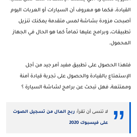
القيادة، فكما هو معروف أن السيارات أو العربات اليوم
أصبحت مزودة بشاشة لمس متقدمة يمكنك تنزيل
تطبيقات، وبرامج عليها تماماً كما هو الحال في الجهاز
المحمول.
فلهذا الحصول على تطبيق مفيد أمر جيد من أجل
الإستمتاع بالقيادة والحصول على تجربة قيادة آمنة
وممتتعة، فهل تبحث عن برامج لشاشة السيارة ؟
لا تنسى أن تقرأ:
ربح المال من تسجيل الصوت
على فيسبوك 2020